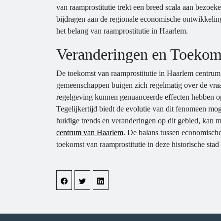
van raamprostitutie trekt een breed scala aan bezoeker
bijdragen aan de regionale economische ontwikkelin
het belang van raamprostitutie in Haarlem.
Veranderingen en Toekom
De toekomst van raamprostitutie in Haarlem centrum 
gemeenschappen buigen zich regelmatig over de vraa
regelgeving kunnen genuanceerde effecten hebben o
Tegelijkertijd biedt de evolutie van dit fenomeen mo
huidige trends en veranderingen op dit gebied, kan 
centrum van Haarlem
. De balans tussen economische
toekomst van raamprostitutie in deze historische stad