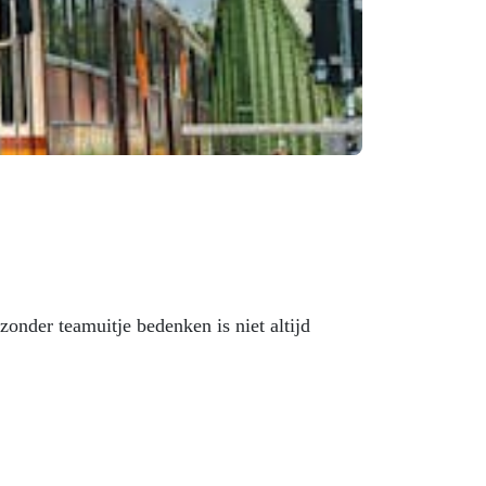
onder teamuitje bedenken is niet altijd