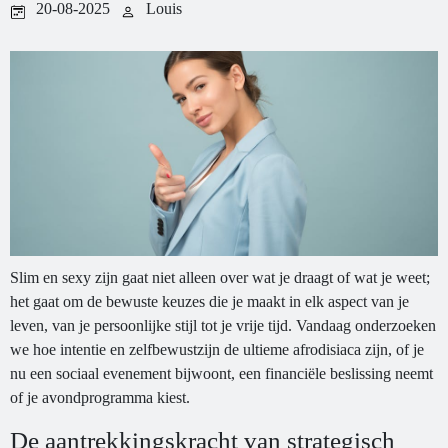
20-08-2025
Louis
Slim en sexy zijn gaat niet alleen over wat je draagt of wat je weet;
het gaat om de bewuste keuzes die je maakt in elk aspect van je
leven, van je persoonlijke stijl tot je vrije tijd. Vandaag onderzoeken
we hoe intentie en zelfbewustzijn de ultieme afrodisiaca zijn, of je
nu een sociaal evenement bijwoont, een financiële beslissing neemt
of je avondprogramma kiest.
De aantrekkingskracht van strategisch