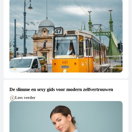
De slimme en sexy gids voor modern zelfvertrouwen
Lees verder