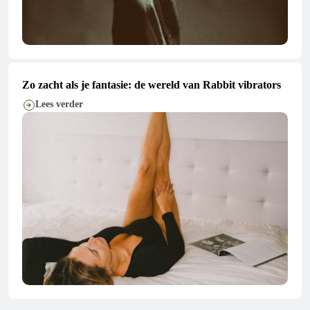
Zo zacht als je fantasie: de wereld van Rabbit vibrators
Lees verder