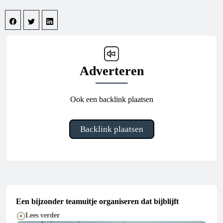
Adverteren
Ook een backlink plaatsen
Backlink plaatsen
Een bijzonder teamuitje organiseren dat bijblijft
Lees verder